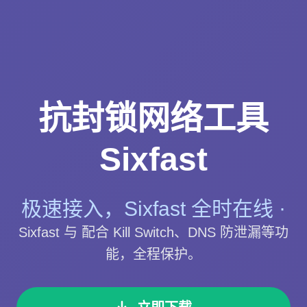
抗封锁网络工具
Sixfast
极速接入，Sixfast 全时在线 ·
Sixfast 与 配合 Kill Switch、DNS 防泄漏等功
能，全程保护。