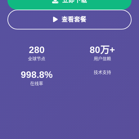
立即下载
查看套餐
280
80万+
全球节点
用户信赖
998.8%
技术支持
在线率